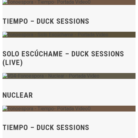
TIEMPO – DUCK SESSIONS
SOLO ESCÚCHAME – DUCK SESSIONS
(LIVE)
NUCLEAR
TIEMPO – DUCK SESSIONS