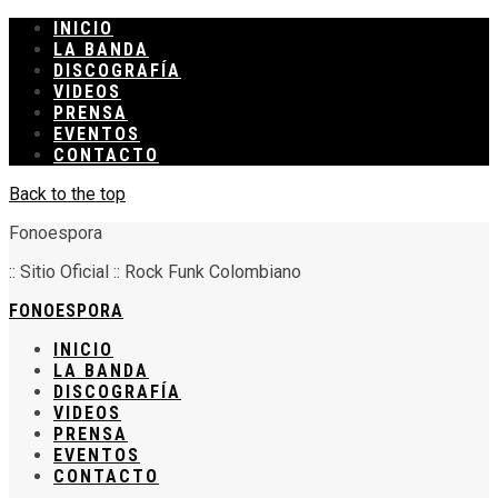
INICIO
LA BANDA
DISCOGRAFÍA
VIDEOS
PRENSA
EVENTOS
CONTACTO
Back to the top
Fonoespora
:: Sitio Oficial :: Rock Funk Colombiano
FONOESPORA
INICIO
LA BANDA
DISCOGRAFÍA
VIDEOS
PRENSA
EVENTOS
CONTACTO