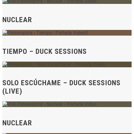
NUCLEAR
TIEMPO – DUCK SESSIONS
SOLO ESCÚCHAME – DUCK SESSIONS
(LIVE)
NUCLEAR