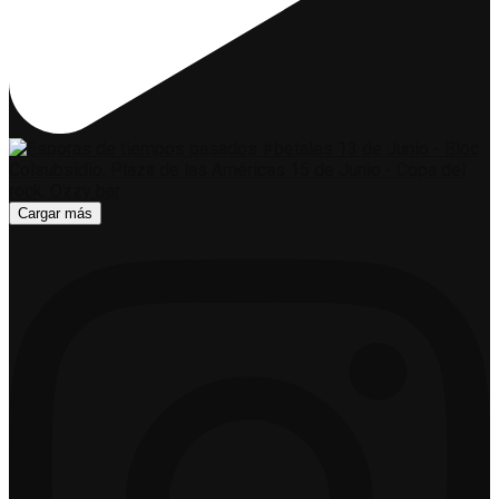
Cargar más